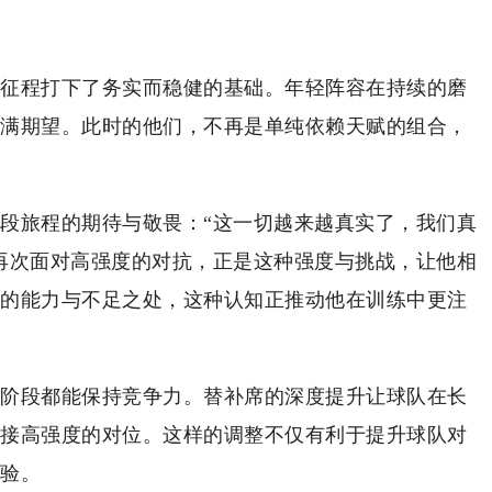
征程打下了务实而稳健的基础。年轻阵容在持续的磨
满期望。此时的他们，不再是单纯依赖天赋的组合，
段旅程的期待与敬畏：“这一切越来越真实了，我们真
再次面对高强度的对抗，正是这种强度与挑战，让他相
的能力与不足之处，这种认知正推动他在训练中更注
阶段都能保持竞争力。替补席的深度提升让球队在长
接高强度的对位。这样的调整不仅有利于提升球队对
验。